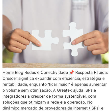
Home Blog Redes e Conectividade 📌 Resposta Rápida:
Crescer significa expandir com eficiência, estratégia e
rentabilidade, enquanto ‘ficar maior’ é apenas aumentar
o volume sem otimização. A Greatek ajuda ISPs e
Integradores a crescer de forma sustentável, com
soluções que otimizam a rede e a operação. No
dinâmico mercado de provedores de internet (ISPs) e