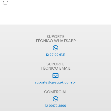
[…]
SUPORTE
TÉCNICO WHATSAPP
12 99100 6131
SUPORTE
TÉCNICO EMAIL
suporte@greatek.com.br
COMERCIAL
12 99172 3899