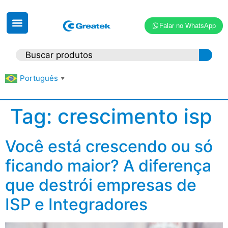
Falar no WhatsApp
Português
▼
Tag:
crescimento isp
Você está crescendo ou só
ficando maior? A diferença
que destrói empresas de
ISP e Integradores