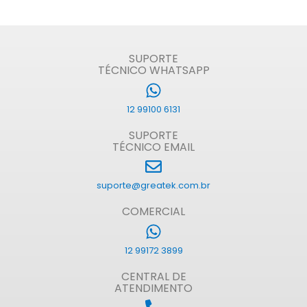
SUPORTE
TÉCNICO WHATSAPP
12 99100 6131
SUPORTE
TÉCNICO EMAIL
suporte@greatek.com.br
COMERCIAL
12 99172 3899
CENTRAL DE
ATENDIMENTO