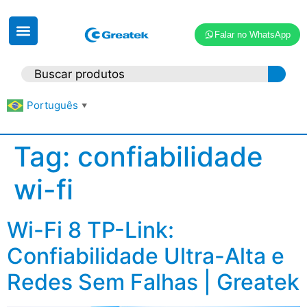
Falar no WhatsApp
Português
▼
Tag:
confiabilidade
wi-fi
Wi-Fi 8 TP-Link:
Confiabilidade Ultra-Alta e
Redes Sem Falhas | Greatek