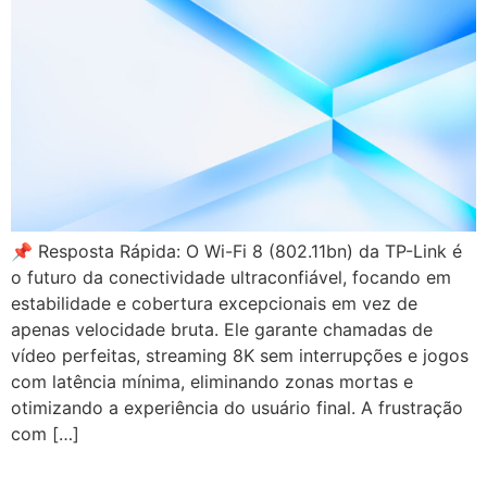
📌 Resposta Rápida: O Wi-Fi 8 (802.11bn) da TP-Link é
o futuro da conectividade ultraconfiável, focando em
estabilidade e cobertura excepcionais em vez de
apenas velocidade bruta. Ele garante chamadas de
vídeo perfeitas, streaming 8K sem interrupções e jogos
com latência mínima, eliminando zonas mortas e
otimizando a experiência do usuário final. A frustração
com […]