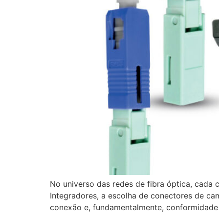
No universo das redes de fibra óptica, cada
Integradores, a escolha de conectores de ca
conexão e, fundamentalmente, conformidade r