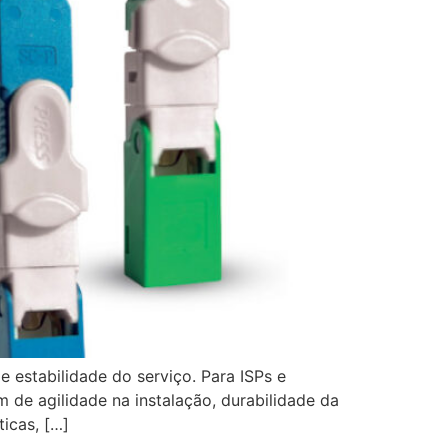
 estabilidade do serviço. Para ISPs e
de agilidade na instalação, durabilidade da
icas, […]