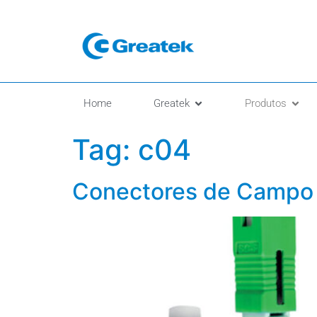
Home
Greatek
Produtos
Tag:
c04
Conectores de Campo 