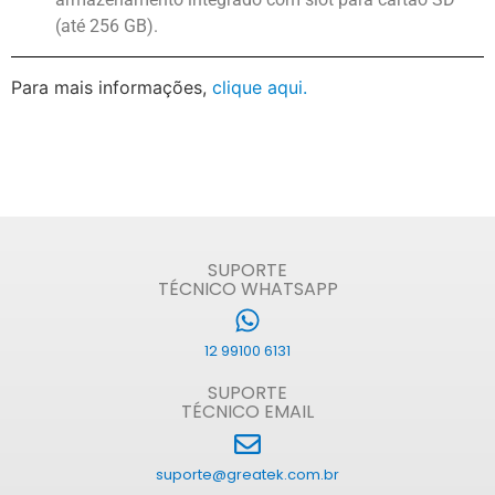
(até 256 GB).
Para mais informações,
clique aqui.
SUPORTE
TÉCNICO WHATSAPP
12 99100 6131
SUPORTE
TÉCNICO EMAIL
suporte@greatek.com.br