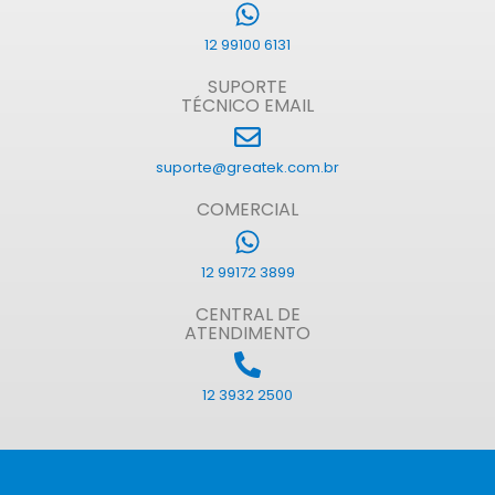
12 99100 6131
SUPORTE
TÉCNICO EMAIL
suporte@greatek.com.br
COMERCIAL
12 99172 3899
CENTRAL DE
ATENDIMENTO
12 3932 2500