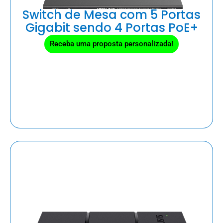
Switch de Mesa com 5 Portas
Gigabit sendo 4 Portas PoE+
Receba uma proposta personalizada!