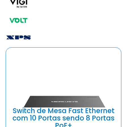
Switch de Mesa Fast Ethernet
com 10 Portas sendo 8 Portas
PoE+