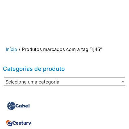
Início
/ Produtos marcados com a tag “rj45”
Categorias de produto
Selecione uma categoria