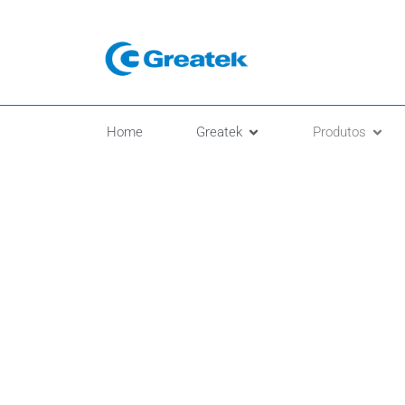
Home
Greatek
Produtos