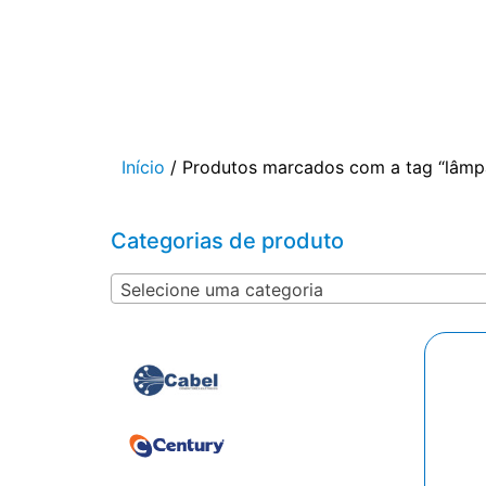
Início
/ Produtos marcados com a tag “lâmp
Categorias de produto
Selecione uma categoria