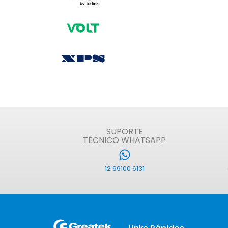
SUPORTE
TÉCNICO WHATSAPP
12 99100 6131