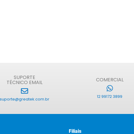
SUPORTE
COMERCIAL
TÉCNICO EMAIL
12 99172 3899
suporte@greatek.com.br
Filiais