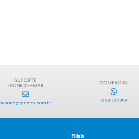
SUPORTE
COMERCIAL
TÉCNICO EMAIL
12 99172 3899
suporte@greatek.com.br
Filiais