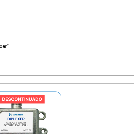
xer”
DESCONTINUADO