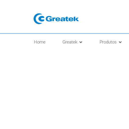
Home
Greatek
Produtos