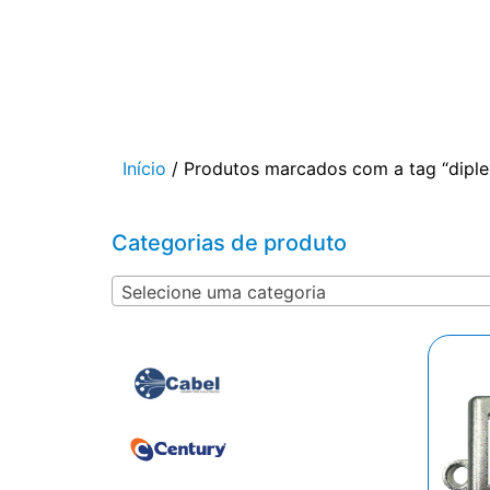
Início
/ Produtos marcados com a tag “diple
Categorias de produto
Selecione uma categoria