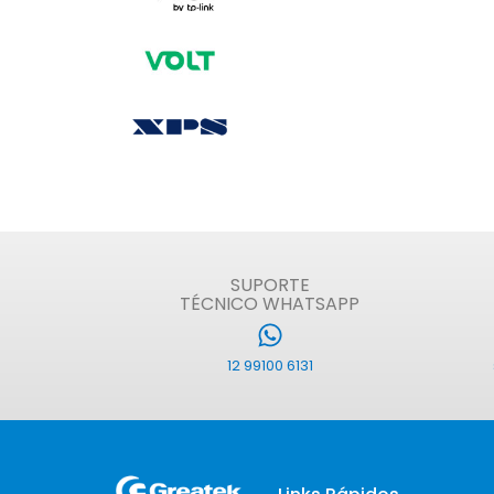
SUPORTE
TÉCNICO WHATSAPP
12 99100 6131