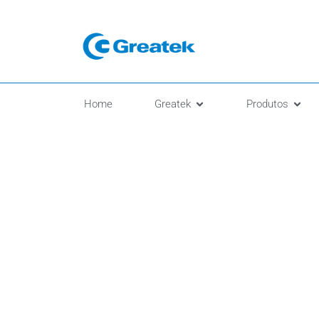
Home
Greatek
Produtos