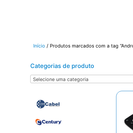
Início
/ Produtos marcados com a tag “Andr
Categorias de produto
Selecione uma categoria