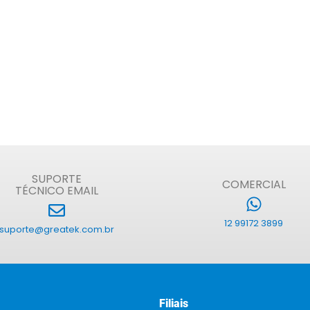
SUPORTE
COMERCIAL
TÉCNICO EMAIL
12 99172 3899
suporte@greatek.com.br
Filiais